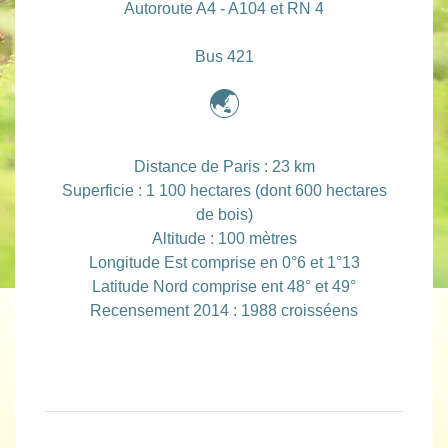
Autoroute A4 - A104 et RN 4
Bus 421
🌏
Distance de Paris : 23 km
Superficie : 1 100 hectares (dont 600 hectares
de bois)
Altitude : 100 mètres
Longitude Est comprise en 0°6 et 1°13
Latitude Nord comprise ent 48° et 49°
Recensement 2014 : 1988 croisséens