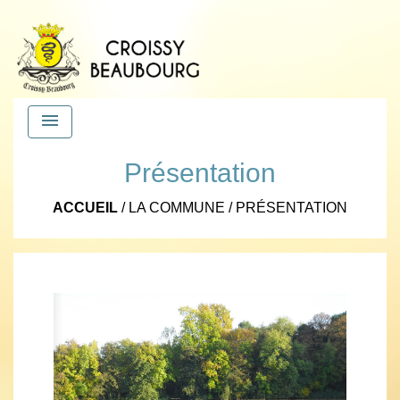
menu
Présentation
ACCUEIL
/
LA COMMUNE
/
PRÉSENTATION