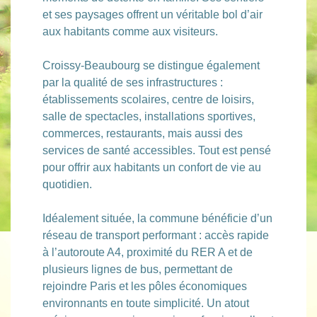
et ses paysages offrent un véritable bol d’air
aux habitants comme aux visiteurs.
Croissy-Beaubourg se distingue également
par la qualité de ses infrastructures :
établissements scolaires, centre de loisirs,
salle de spectacles, installations sportives,
commerces, restaurants, mais aussi des
services de santé accessibles. Tout est pensé
pour offrir aux habitants un confort de vie au
quotidien.
Idéalement située, la commune bénéficie d’un
réseau de transport performant : accès rapide
à l’autoroute A4, proximité du RER A et de
plusieurs lignes de bus, permettant de
rejoindre Paris et les pôles économiques
environnants en toute simplicité. Un atout