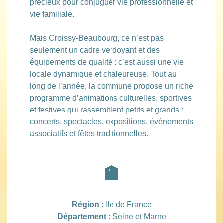
précieux pour conjuguer vie professionnelle et
vie familiale.
Mais Croissy-Beaubourg, ce n’est pas
seulement un cadre verdoyant et des
équipements de qualité : c’est aussi une vie
locale dynamique et chaleureuse. Tout au
long de l’année, la commune propose un riche
programme d’animations culturelles, sportives
et festives qui rassemblent petits et grands :
concerts, spectacles, expositions, événements
associatifs et fêtes traditionnelles.
🏫
Région :
Ile de France
Département :
Seine et Marne