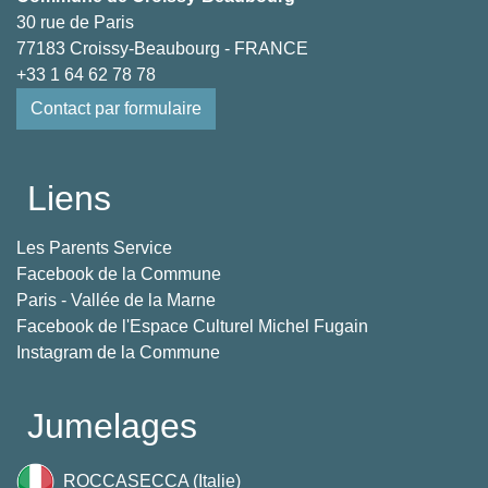
30 rue de Paris
77183 Croissy-Beaubourg - FRANCE
+33 1 64 62 78 78
Contact par formulaire
Liens
Les Parents Service
Facebook de la Commune
Paris - Vallée de la Marne
Facebook de l'Espace Culturel Michel Fugain
Instagram de la Commune
Jumelages
ROCCASECCA (Italie)