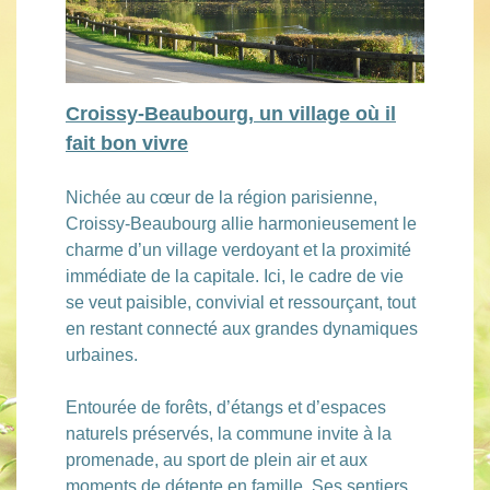
Croissy-Beaubourg, un village où il
fait bon vivre
Nichée au cœur de la région parisienne,
Croissy-Beaubourg allie harmonieusement le
charme d’un village verdoyant et la proximité
immédiate de la capitale. Ici, le cadre de vie
se veut paisible, convivial et ressourçant, tout
en restant connecté aux grandes dynamiques
urbaines.
Entourée de forêts, d’étangs et d’espaces
naturels préservés, la commune invite à la
promenade, au sport de plein air et aux
moments de détente en famille. Ses sentiers