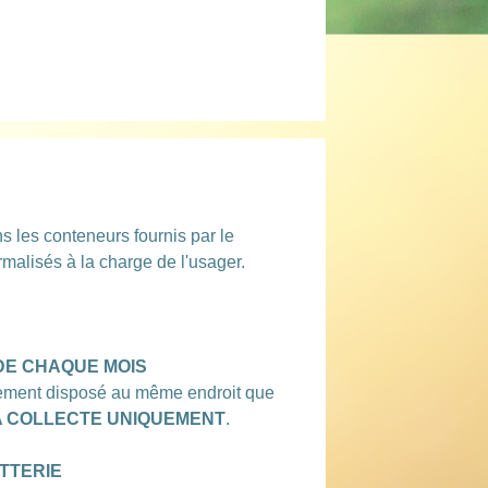
s les conteneurs fournis par le
malisés à la charge de l'usager.
DE CHAQUE MOIS
rement disposé au même endroit que
LA COLLECTE UNIQUEMENT
.
TTERIE