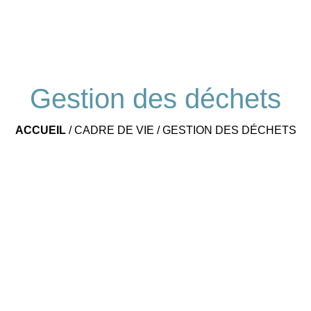
Gestion des déchets
ACCUEIL
/
CADRE DE VIE
/
GESTION DES DÉCHETS