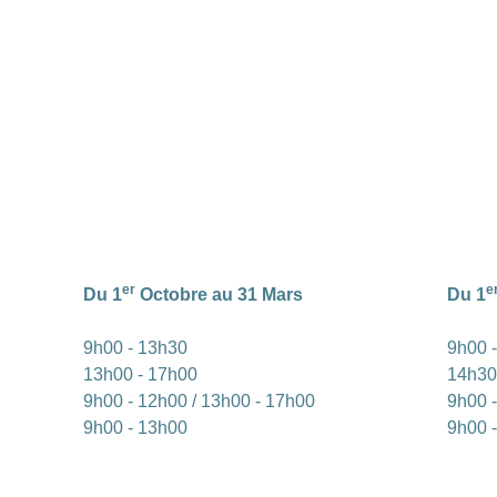
er
e
Du 1
Octobre au 31 Mars
Du 1
9h00 - 13h30
9h00 
13h00 - 17h00
14h30
9h00 - 12h00 / 13h00 - 17h00
9h00 -
9h00 - 13h00
9h00 