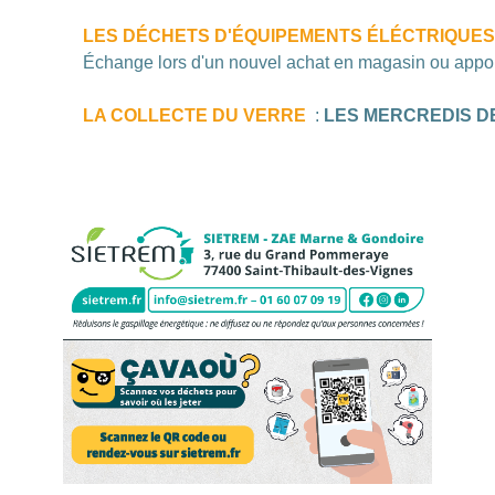
LES DÉCHETS D'ÉQUIPEMENTS ÉLÉCTRIQUES
Échange lors d'un nouvel achat en magasin ou apport
LA COLLECTE DU VERRE
:
LES MERCREDIS D