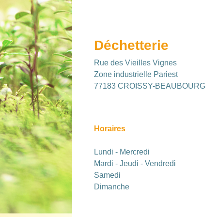
Déchetterie
Rue des Vieilles Vignes
Zone industrielle Pariest
77183 CROISSY-BEAUBOURG
Horaires
Lundi - Mercredi
Mardi - Jeudi - Vendredi
Samedi
Dimanche