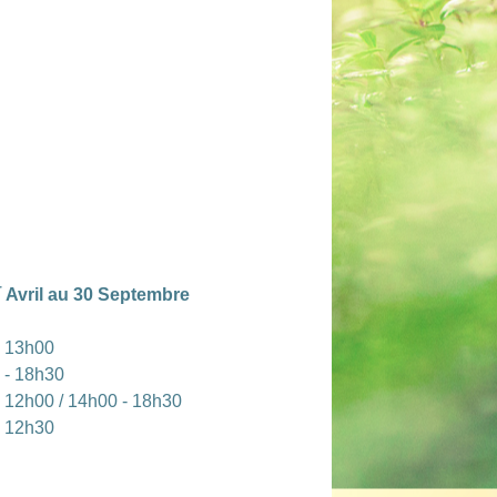
r
Avril au 30 Septembre
- 13h00
 - 18h30
 12h00 / 14h00 - 18h30
- 12h30