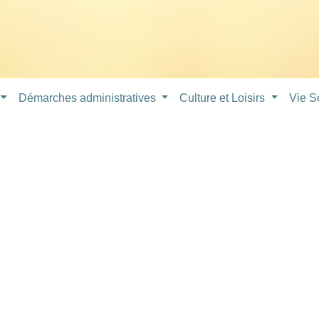
Démarches administratives
Culture et Loisirs
Vie S