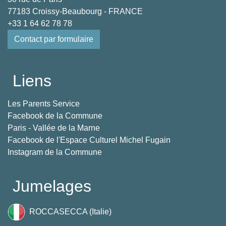
77183 Croissy-Beaubourg - FRANCE
+33 1 64 62 78 78
Contact par formulaire
Liens
Les Parents Service
Facebook de la Commune
Paris - Vallée de la Marne
Facebook de l'Espace Culturel Michel Fugain
Instagram de la Commune
Jumelages
ROCCASECCA (Italie)