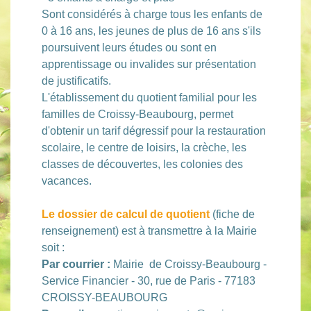
Sont considérés à charge tous les enfants de
0 à 16 ans, les jeunes de plus de 16 ans s'ils
poursuivent leurs études ou sont en
apprentissage ou invalides sur présentation
de justificatifs.
L'établissement du quotient familial pour les
familles de Croissy-Beaubourg, permet
d'obtenir un tarif dégressif pour la restauration
scolaire, le centre de loisirs, la crèche, les
classes de découvertes, les colonies des
vacances.
Le dossier de calcul de quotient
(fiche de
renseignement) est à transmettre à la Mairie
soit :
Par courrier :
Mairie de Croissy-Beaubourg -
Service Financier - 30, rue de Paris - 77183
CROISSY-BEAUBOURG