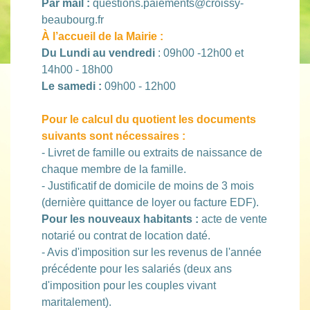
Par mail :
questions.paiements@croissy-
beaubourg.fr
À l’accueil de la Mairie :
Du Lundi au vendredi
: 09h00 -12h00 et
14h00 - 18h00
Le samedi :
09h00 - 12h00
Pour le calcul du quotient les documents
suivants sont nécessaires :
- Livret de famille ou extraits de naissance de
chaque membre de la famille.
- Justificatif de domicile de moins de 3 mois
(dernière quittance de loyer ou facture EDF).
Pour les nouveaux habitants :
acte de vente
notarié ou contrat de location daté.
- Avis d'imposition sur les revenus de l'année
précédente pour les salariés (deux ans
d'imposition pour les couples vivant
maritalement).