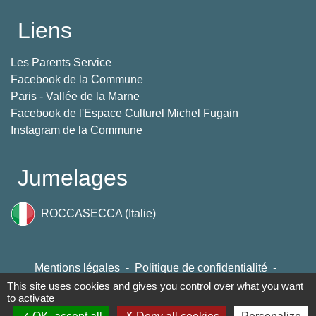
Liens
Les Parents Service
Facebook de la Commune
Paris - Vallée de la Marne
Facebook de l'Espace Culturel Michel Fugain
Instagram de la Commune
Jumelages
ROCCASECCA (Italie)
Mentions légales
-
Politique de confidentialité
-
Accessibilité
-
Plan du site
-
Gestion des cookies
This site uses cookies and gives you control over what you want
to activate