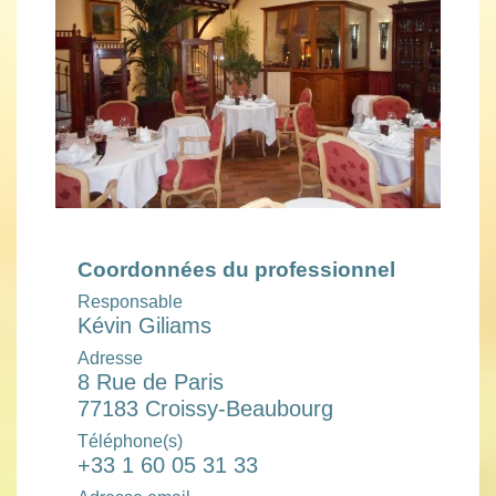
Coordonnées du professionnel
Responsable
Kévin Giliams
Adresse
8 Rue de Paris
77183 Croissy-Beaubourg
Téléphone(s)
+33 1 60 05 31 33