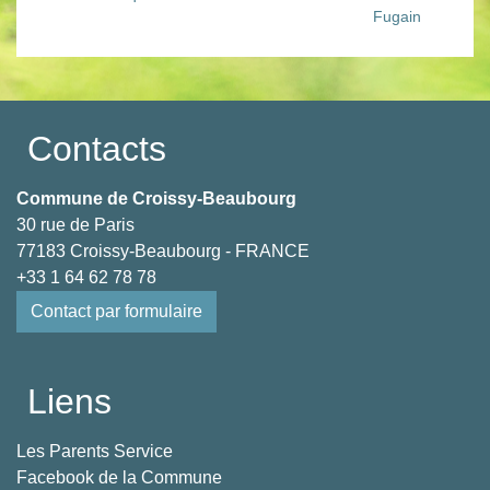
Fugain
Contacts
Commune de Croissy-Beaubourg
30 rue de Paris
77183 Croissy-Beaubourg - FRANCE
+33 1 64 62 78 78
Contact par formulaire
Liens
Les Parents Service
Facebook de la Commune