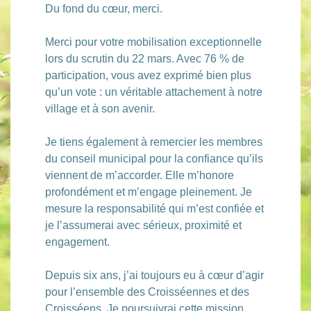
Du fond du cœur, merci.
Merci pour votre mobilisation exceptionnelle
lors du scrutin du 22 mars. Avec 76 % de
participation, vous avez exprimé bien plus
qu’un vote : un véritable attachement à notre
village et à son avenir.
Je tiens également à remercier les membres
du conseil municipal pour la confiance qu’ils
viennent de m’accorder. Elle m’honore
profondément et m’engage pleinement. Je
mesure la responsabilité qui m’est confiée et
je l’assumerai avec sérieux, proximité et
engagement.
Depuis six ans, j’ai toujours eu à cœur d’agir
pour l’ensemble des Croisséennes et des
Croisséens. Je poursuivrai cette mission