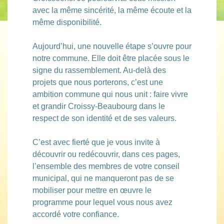
avec la même sincérité, la même écoute et la
même disponibilité.
Aujourd’hui, une nouvelle étape s’ouvre pour
notre commune. Elle doit être placée sous le
signe du rassemblement. Au-delà des
projets que nous porterons, c’est une
ambition commune qui nous unit : faire vivre
et grandir Croissy-Beaubourg dans le
respect de son identité et de ses valeurs.
C’est avec fierté que je vous invite à
découvrir ou redécouvrir, dans ces pages,
l’ensemble des membres de votre conseil
municipal, qui ne manqueront pas de se
mobiliser pour mettre en œuvre le
programme pour lequel vous nous avez
accordé votre confiance.