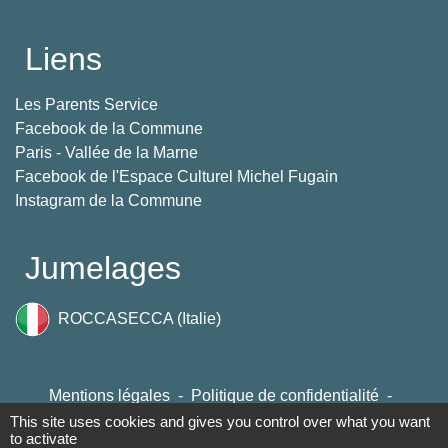
Liens
Les Parents Service
Facebook de la Commune
Paris - Vallée de la Marne
Facebook de l'Espace Culturel Michel Fugain
Instagram de la Commune
Jumelages
ROCCASECCA (Italie)
Mentions légales
-
Politique de confidentialité
-
Accessibilité
-
Plan du site
-
Gestion des cookies
This site uses cookies and gives you control over what you want
to activate