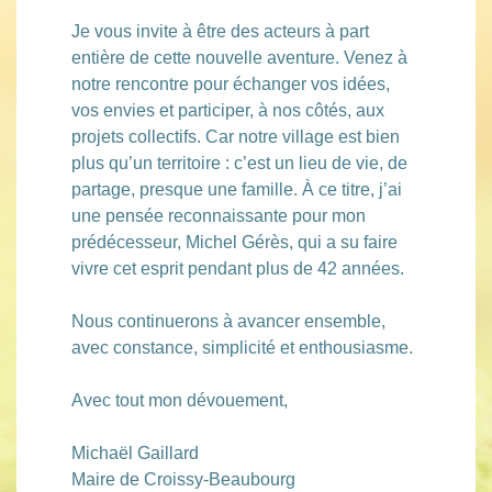
Je vous invite à être des acteurs à part
entière de cette nouvelle aventure. Venez à
notre rencontre pour échanger vos idées,
vos envies et participer, à nos côtés, aux
projets collectifs. Car notre village est bien
plus qu’un territoire : c’est un lieu de vie, de
partage, presque une famille. À ce titre, j’ai
une pensée reconnaissante pour mon
prédécesseur, Michel Gérès, qui a su faire
vivre cet esprit pendant plus de 42 années.
Nous continuerons à avancer ensemble,
avec constance, simplicité et enthousiasme.
Avec tout mon dévouement,
Michaël Gaillard
Maire de Croissy-Beaubourg