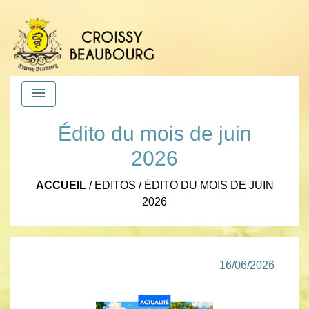
menu
Édito du mois de juin
2026
ACCUEIL
/
EDITOS
/
ÉDITO DU MOIS DE JUIN
2026
16/06/2026