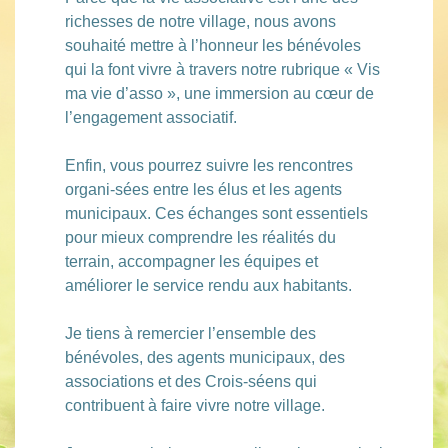
richesses de notre village, nous avons
souhaité mettre à l’honneur les bénévoles
qui la font vivre à travers notre rubrique « Vis
ma vie d’asso », une immersion au cœur de
l’engagement associatif.
Enfin, vous pourrez suivre les rencontres
organi-sées entre les élus et les agents
municipaux. Ces échanges sont essentiels
pour mieux comprendre les réalités du
terrain, accompagner les équipes et
améliorer le service rendu aux habitants.
Je tiens à remercier l’ensemble des
bénévoles, des agents municipaux, des
associations et des Crois-séens qui
contribuent à faire vivre notre village.