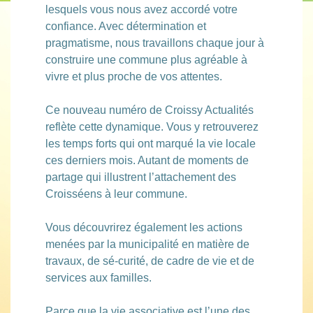
lesquels vous nous avez accordé votre
confiance. Avec détermination et
pragmatisme, nous travaillons chaque jour à
construire une commune plus agréable à
vivre et plus proche de vos attentes.
Ce nouveau numéro de Croissy Actualités
reflète cette dynamique. Vous y retrouverez
les temps forts qui ont marqué la vie locale
ces derniers mois. Autant de moments de
partage qui illustrent l’attachement des
Croisséens à leur commune.
Vous découvrirez également les actions
menées par la municipalité en matière de
travaux, de sé-curité, de cadre de vie et de
services aux familles.
Parce que la vie associative est l’une des