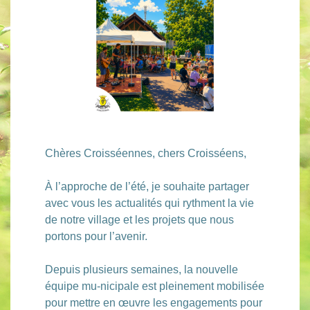
​​​​​​​Chères Croisséennes, chers Croisséens,
À l’approche de l’été, je souhaite partager
avec vous les actualités qui rythment la vie
de notre village et les projets que nous
portons pour l’avenir.
Depuis plusieurs semaines, la nouvelle
équipe mu-nicipale est pleinement mobilisée
pour mettre en œuvre les engagements pour