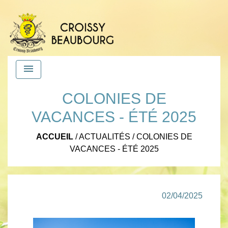
menu
COLONIES DE
VACANCES - ÉTÉ 2025
ACCUEIL
/
ACTUALITÉS
/
COLONIES DE
VACANCES - ÉTÉ 2025
02/04/2025