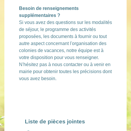
Besoin de renseignements
supplémentaires ?
Si vous avez des questions sur les modalités
de séjour, le programme des activités
proposées, les documents à fournir ou tout
autre aspect concernant l'organisation des
colonies de vacances, notre équipe est à
votre disposition pour vous renseigner.
N'hésitez pas à nous contacter ou à venir en
mairie pour obtenir toutes les précisions dont
vous avez besoin.
Liste de pièces jointes