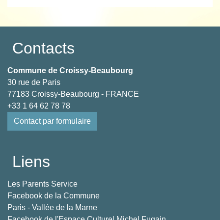
Contacts
Commune de Croissy-Beaubourg
30 rue de Paris
77183 Croissy-Beaubourg - FRANCE
+33 1 64 62 78 78
Contact par formulaire
Liens
Les Parents Service
Facebook de la Commune
Paris - Vallée de la Marne
Facebook de l'Espace Culturel Michel Fugain