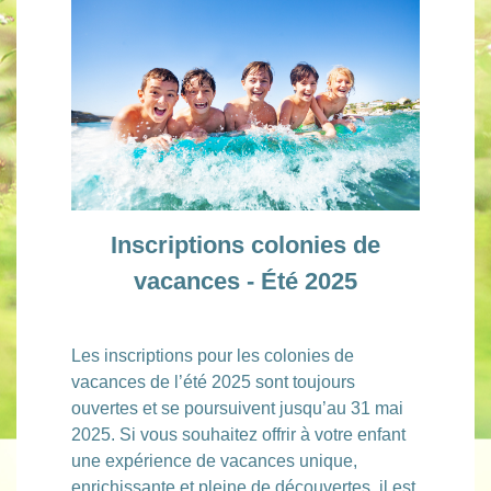
Inscriptions colonies de
vacances - Été 2025
Les inscriptions pour les colonies de
vacances de l’été 2025 sont toujours
ouvertes et se poursuivent jusqu’au 31 mai
2025. Si vous souhaitez offrir à votre enfant
une expérience de vacances unique,
enrichissante et pleine de découvertes, il est