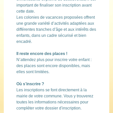
important de finaliser son inscription avant
cette date.
Les colonies de vacances proposées offrent
une grande variété d’activités adaptées aux
différentes tranches d’âge et aux intérêts des
enfants, dans un cadre sécurisé et bien
encadré.
Il reste encore des places !
N’attendez plus pour inscrire votre enfant :
des places sont encore disponibles, mais
elles sont limitées.
Où s’inscrire ?
Les inscriptions se font directement à la
mairie de votre commune. Vous y trouverez
toutes les informations nécessaires pour
compléter votre dossier d'inscription.