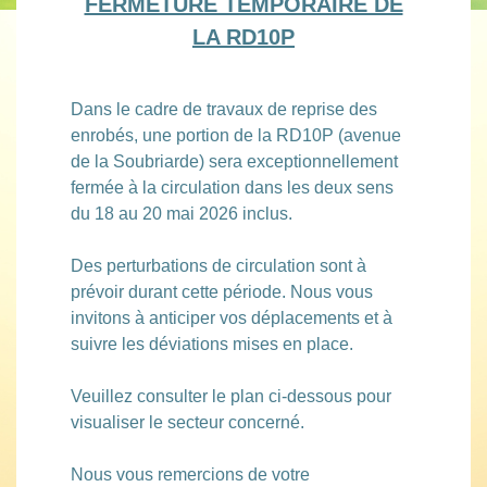
FERMETURE TEMPORAIRE DE
LA RD10P
Dans le cadre de travaux de reprise des
enrobés, une portion de la RD10P (avenue
de la Soubriarde) sera exceptionnellement
fermée à la circulation dans les deux sens
du 18 au 20 mai 2026 inclus.
Des perturbations de circulation sont à
prévoir durant cette période. Nous vous
invitons à anticiper vos déplacements et à
suivre les déviations mises en place.
Veuillez consulter le plan ci-dessous pour
visualiser le secteur concerné.
Nous vous remercions de votre