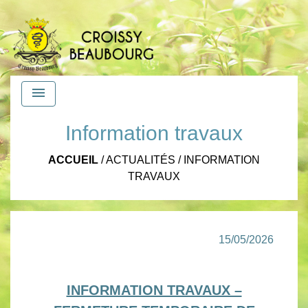
menu
Information travaux
ACCUEIL
/
ACTUALITÉS
/
INFORMATION
TRAVAUX
15/05/2026
INFORMATION TRAVAUX –